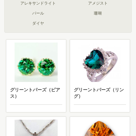
アレキサンドライト
アメジスト
パール
珊瑚
ダイヤ
グリーントパーズ（ピア
グリーントパーズ（リン
ス）
グ）