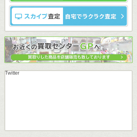
Twitter