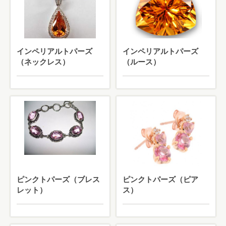
インペリアルトパーズ
インペリアルトパーズ
（ネックレス）
（ルース）
ピンクトパーズ（ブレス
ピンクトパーズ（ピア
レット）
ス）