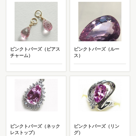
ピンクトパーズ（ピアス
ピンクトパーズ（ルー
チャーム）
ス）
ピンクトパーズ（ネック
ピンクトパーズ（リン
レストップ）
グ）