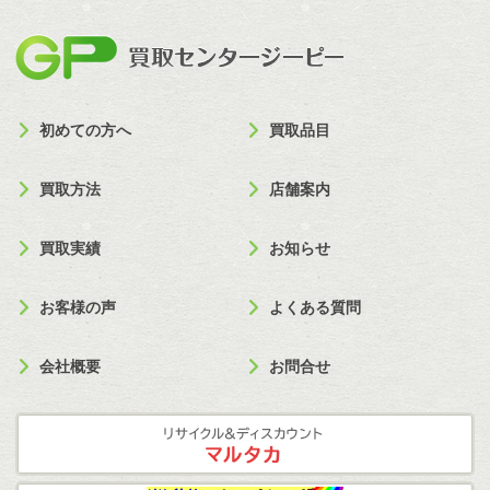
買取セン
初めての方へ
買取品目
買取方法
店舗案内
買取実績
お知らせ
お客様の声
よくある質問
会社概要
お問合せ