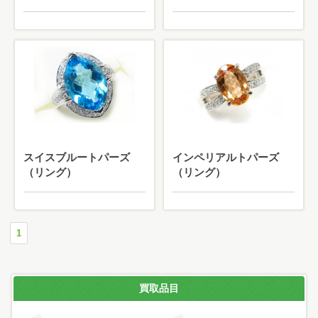
スイスブルートパーズ
インペリアルトパーズ
（リング）
（リング）
1
買取品目