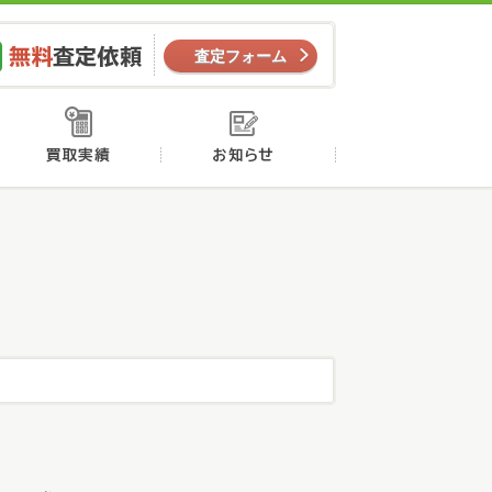
ー
無料査定依頼
査定フォーム
店舗案内
買取実績
お知らせ