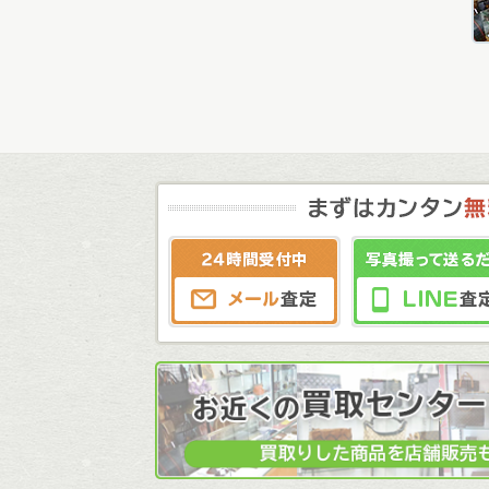
メール査定