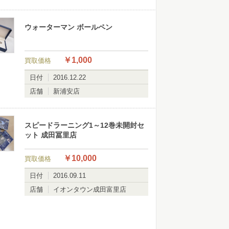
ウォーターマン ボールペン
￥1,000
買取価格
日付
2016.12.22
店舗
新浦安店
スピードラーニング1～12巻未開封セ
ット 成田冨里店
￥10,000
買取価格
日付
2016.09.11
店舗
イオンタウン成田富里店