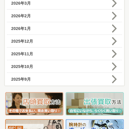
2026年3月
2026年2月
2026年1月
2025年12月
2025年11月
2025年10月
2025年9月