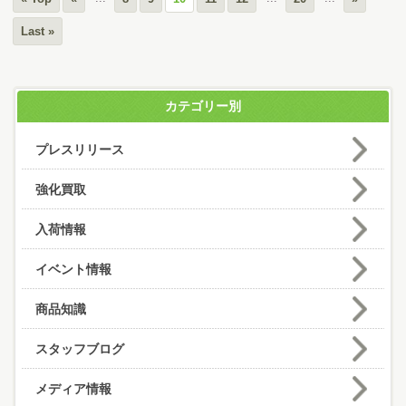
Last »
カテゴリー別
プレスリリース
強化買取
入荷情報
イベント情報
商品知識
スタッフブログ
メディア情報