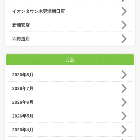
イオンタウン木更津朝日店
新浦安店
四街道店
月別
2026年8月
2026年7月
2026年6月
2026年5月
2026年4月