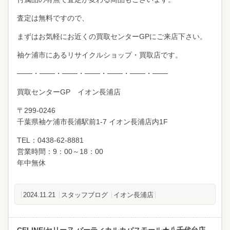
査定は無料ですので、
まずはお気軽にお近くの買取センターGPにご来店下さい。
袖ケ浦市にあるリサイクルショップ・買取店です。
───・───・───・───・───・───・───
買取センターGP イオン長浦店
〒299-0246
千葉県袖ケ浦市長浦駅前1-7 イオン長浦店内1F
TEL：0438-62-8881
営業時間：9：00～18：00
年中無休
2024.11.21
スタッフブログ
イオン長浦店