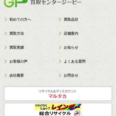
初めての方へ
買取品目
買取方法
店舗案内
買取実績
お知らせ
お客様の声
よくある質問
会社概要
お問合せ