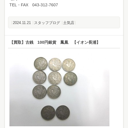
TEL・FAX 043-312-7607
2024.11.21
スタッフブログ
土気店
【買取】古銭 100円銀貨 鳳凰 【イオン長浦】