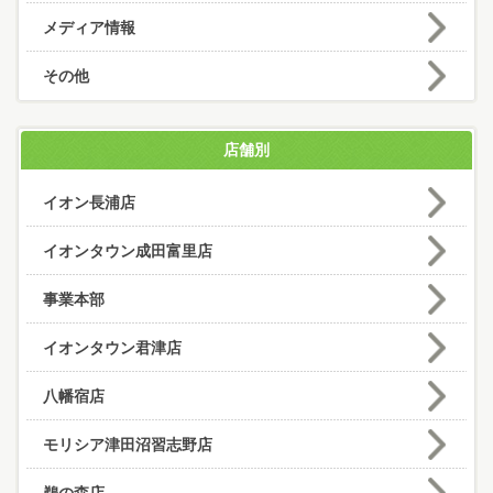
メディア情報
その他
店舗別
イオン長浦店
イオンタウン成田富里店
事業本部
イオンタウン君津店
八幡宿店
モリシア津田沼習志野店