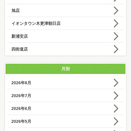
旭店
イオンタウン木更津朝日店
新浦安店
四街道店
月別
2026年8月
2026年7月
2026年6月
2026年5月