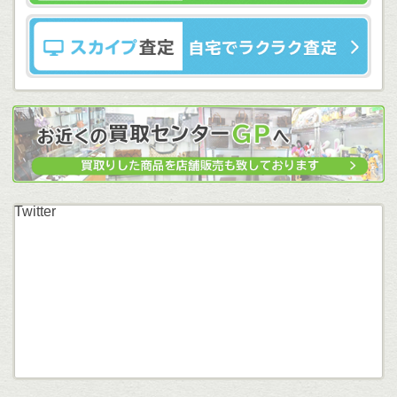
Twitter