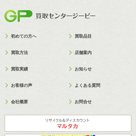
買取セン
初めての方へ
買取品目
買取方法
店舗案内
買取実績
お知らせ
お客様の声
よくある質問
会社概要
お問合せ