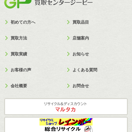
初めての方へ
買取品目
買取方法
店舗案内
買取実績
お知らせ
お客様の声
よくある質問
会社概要
お問合せ