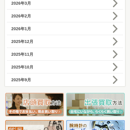
2026年3月
2026年2月
2026年1月
2025年12月
2025年11月
2025年10月
2025年9月