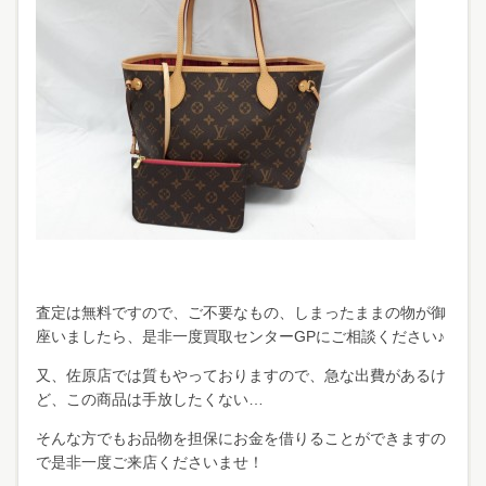
査定は無料ですので、ご不要なもの、しまったままの物が御
座いましたら、是非一度買取センターGPにご相談ください♪
又、佐原店では質もやっておりますので、急な出費があるけ
ど、この商品は手放したくない…
そんな方でもお品物を担保にお金を借りることができますの
で是非一度ご来店くださいませ！