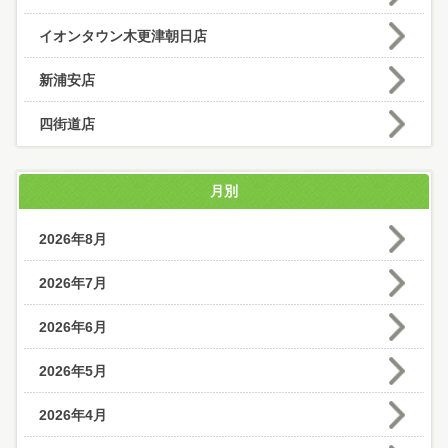
イオンタウン木更津朝日店
新浦安店
四街道店
月別
2026年8月
2026年7月
2026年6月
2026年5月
2026年4月