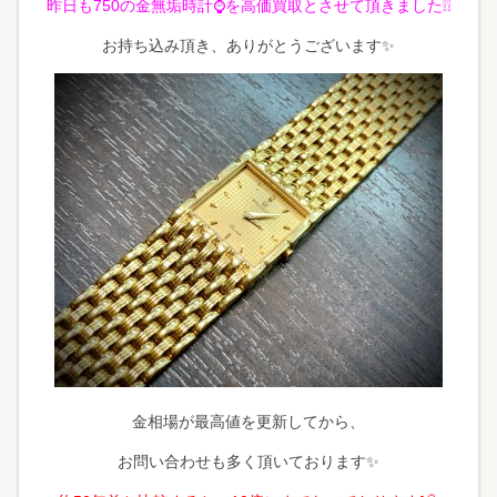
昨日も750の金無垢時計⌚を高価買取とさせて頂きました❕❕
お持ち込み頂き、ありがとうございます✨
金相場が最高値を更新してから、
お問い合わせも多く頂いております✨