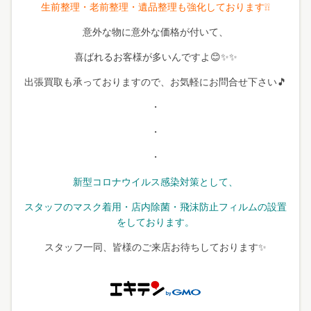
生前整理・老前整理・遺品整理も強化しております❕❕
意外な物に意外な価格が付いて、
喜ばれるお客様が多いんですよ😊✨✨
出張買取も承っておりますので、お気軽にお問合せ下さい🎵
・
・
・
新型コロナウイルス感染対策として、
スタッフのマスク着用・店内除菌・飛沫防止フィルムの設置
をしております。
スタッフ一同、皆様のご来店お待ちしております✨