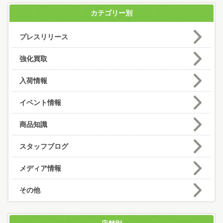
カテゴリー別
プレスリリース
強化買取
入荷情報
イベント情報
商品知識
スタッフブログ
メディア情報
その他