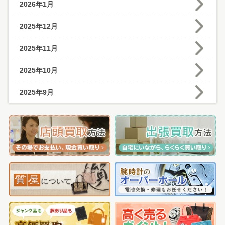
2026年1月
2025年12月
2025年11月
2025年10月
2025年9月