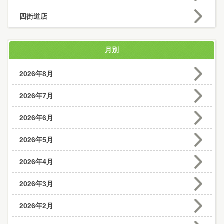
四街道店
月別
2026年8月
2026年7月
2026年6月
2026年5月
2026年4月
2026年3月
2026年2月