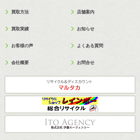
買取方法
店舗案内
買取実績
お知らせ
お客様の声
よくある質問
会社概要
お問合せ