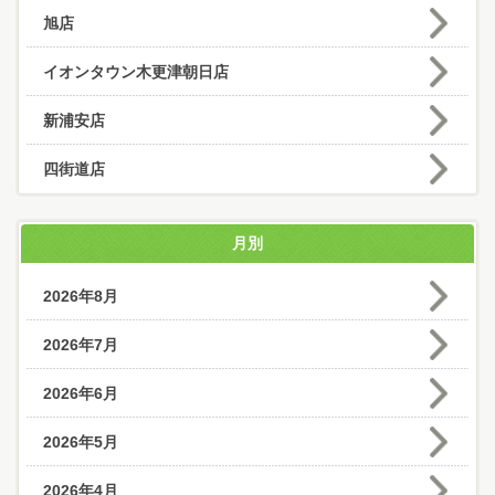
旭店
イオンタウン木更津朝日店
新浦安店
四街道店
月別
2026年8月
2026年7月
2026年6月
2026年5月
2026年4月