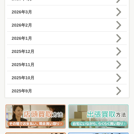
2026年3月
2026年2月
2026年1月
2025年12月
2025年11月
2025年10月
2025年9月