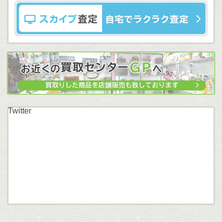
Twitter