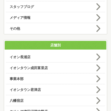
スタッフブログ
メディア情報
その他
店舗別
イオン長浦店
イオンタウン成田富里店
事業本部
イオンタウン君津店
八幡宿店