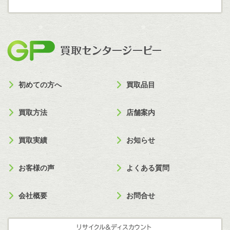
買取セン
初めての方へ
買取品目
買取方法
店舗案内
買取実績
お知らせ
お客様の声
よくある質問
会社概要
お問合せ