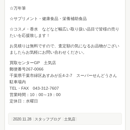
☆万年筆
☆サプリメント・健康食品・栄養補助食品
☆コスメ・香水 などなど幅広い取り扱い品目で皆様の売り
たいを応援致します！
お見積りは無料ですので、査定額の気になるお品物がござい
ましたらお気軽にお問い合わせください。
買取センターGP 土気店
郵便番号267-0066
千葉県千葉市緑区あすみが丘4-2-7 スーパーせんどうさん
駐車場内
TEL・FAX 043-312-7607
営業時間：10：00～19：00
定休日：水曜日
2020.11.28
スタッフブログ
土気店