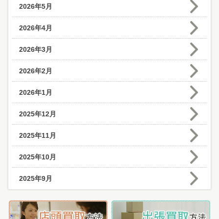
2026年5月
2026年4月
2026年3月
2026年2月
2026年1月
2025年12月
2025年11月
2025年10月
2025年9月