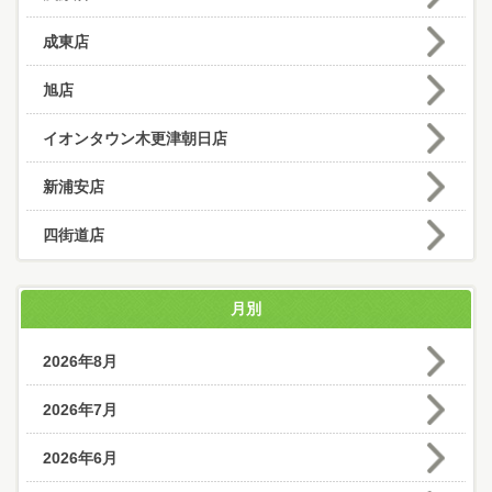
成東店
旭店
イオンタウン木更津朝日店
新浦安店
四街道店
月別
2026年8月
2026年7月
2026年6月