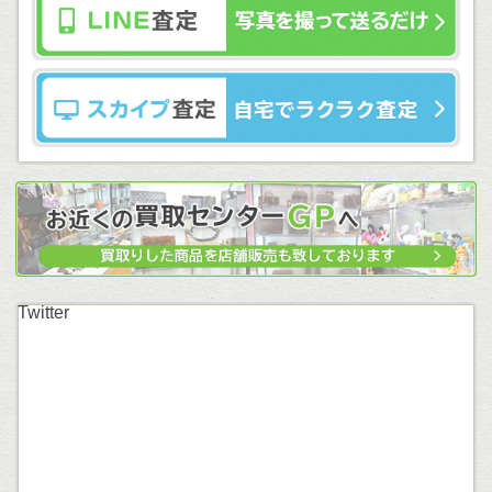
Twitter