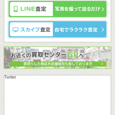
Twitter