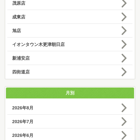
茂原店
成東店
旭店
イオンタウン木更津朝日店
新浦安店
四街道店
月別
2026年8月
2026年7月
2026年6月