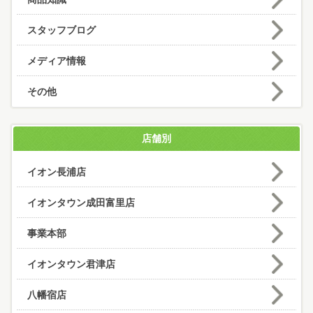
スタッフブログ
メディア情報
その他
店舗別
イオン長浦店
イオンタウン成田富里店
事業本部
イオンタウン君津店
八幡宿店