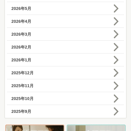
2026年5月
2026年4月
2026年3月
2026年2月
2026年1月
2025年12月
2025年11月
2025年10月
2025年9月