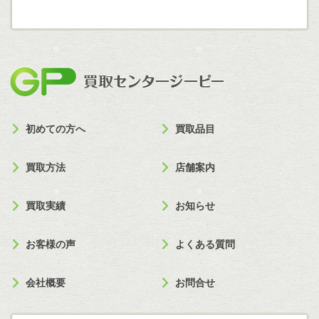
買取セン
初めての方へ
買取品目
買取方法
店舗案内
買取実績
お知らせ
お客様の声
よくある質問
会社概要
お問合せ