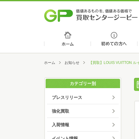
ホーム
ホーム
お知らせ
【買取】LOUIS VUITTO
カテゴリー別
プレスリリース
強化買取
入荷情報
イベント情報