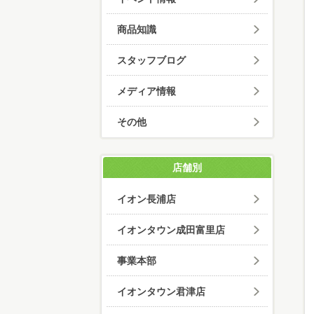
商品知識
スタッフブログ
メディア情報
その他
店舗別
イオン長浦店
イオンタウン成田富里店
事業本部
イオンタウン君津店