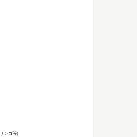
サンゴ等)