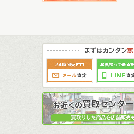
メール査定