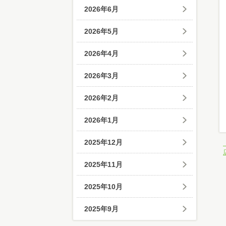
2026年6月
2026年5月
2026年4月
2026年3月
2026年2月
2026年1月
2025年12月
2025年11月
2025年10月
2025年9月