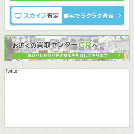
Twitter