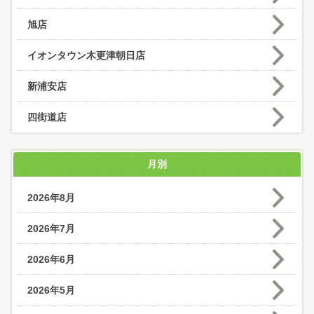
旭店
イオンタウン木更津朝日店
新浦安店
四街道店
月別
2026年8月
2026年7月
2026年6月
2026年5月