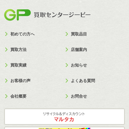
買取セン
初めての方へ
買取品目
買取方法
店舗案内
買取実績
お知らせ
お客様の声
よくある質問
会社概要
お問合せ