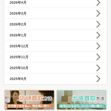
2026年4月
2026年3月
2026年2月
2026年1月
2025年12月
2025年11月
2025年10月
2025年9月