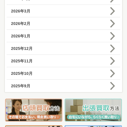
2026年3月
2026年2月
2026年1月
2025年12月
2025年11月
2025年10月
2025年9月