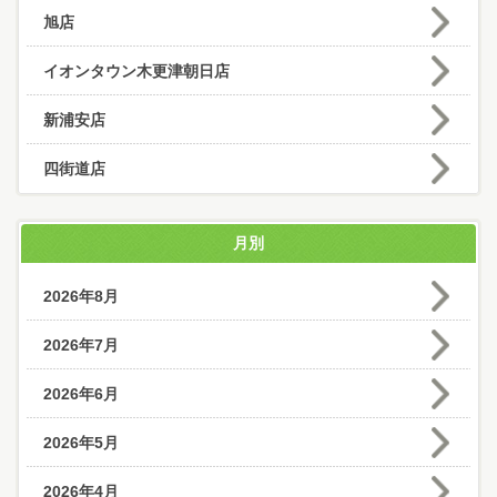
旭店
イオンタウン木更津朝日店
新浦安店
四街道店
月別
2026年8月
2026年7月
2026年6月
2026年5月
2026年4月