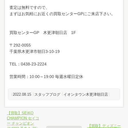
査定は無料ですので、
まずはお気軽にお近くの買取センターGPにご来店下さい。
買取センターGP 木更津朝日店 1F
〒292-0055
千葉県木更津市朝日3-10-19
TEL：0438-23-2224
営業時間：10:00～19:00 毎週水曜日定休
2022.08.15
スタッフブログ
イオンタウン木更津朝日店
【買取】SEIKO
CHAMPION セイコ
ー チャンピオン
【買取】ディズニー