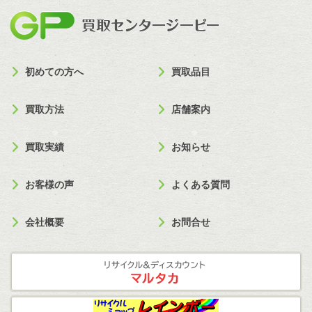
買取セン
初めての方へ
買取品目
買取方法
店舗案内
買取実績
お知らせ
お客様の声
よくある質問
会社概要
お問合せ