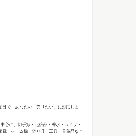
項目で、あなたの「売りたい」に対応しま
を中心に、切手類・化粧品・香水・カメラ・
・家電・ゲーム機・釣り具・工具・骨董品など