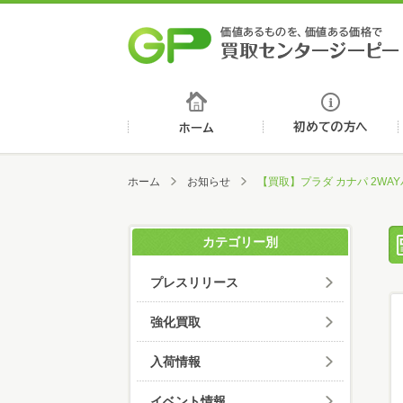
ホーム
ホーム
お知らせ
【買取】プラダ カナパ 2WA
カテゴリー別
プレスリリース
強化買取
入荷情報
イベント情報