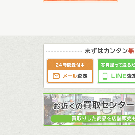
メール査定