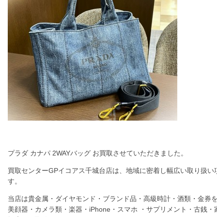
プラダ カナパ 2WAYバッグ お買取させていただきました。
買取センターGPイコアス千城台店は、地域に密着し幅広い取り扱い
す。
当店は貴金属・ダイヤモンド・ブランド品・高級時計・酒類・金券
美顔器・カメラ類・楽器・iPhone・スマホ ・サプリメント・古銭