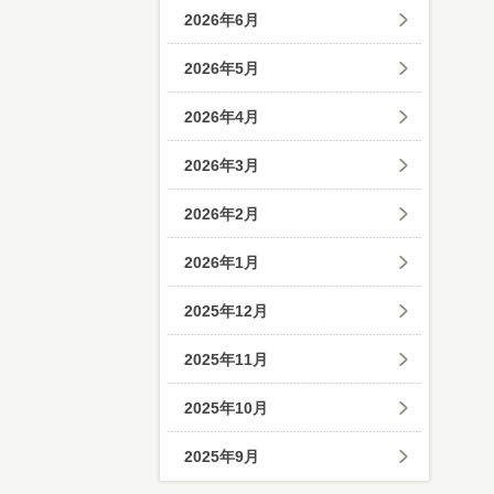
2026年6月
2026年5月
2026年4月
2026年3月
2026年2月
2026年1月
2025年12月
2025年11月
2025年10月
2025年9月