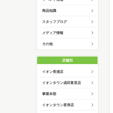
商品知識
スタッフブログ
メディア情報
その他
店舗別
イオン長浦店
イオンタウン成田富里店
事業本部
イオンタウン君津店