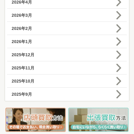
2026年4月
2026年3月
2026年2月
2026年1月
2025年12月
2025年11月
2025年10月
2025年9月