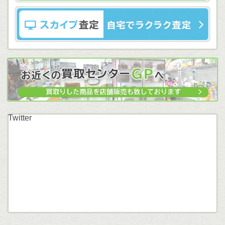
Twitter