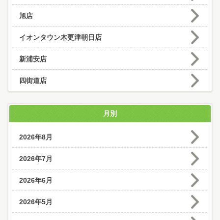
旭店
イオンタウン木更津朝日店
新浦安店
四街道店
月別
2026年8月
2026年7月
2026年6月
2026年5月