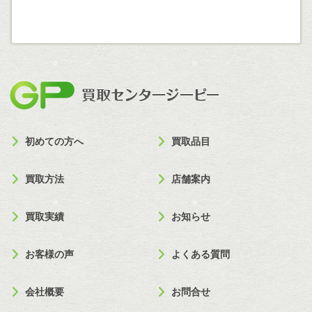
買取セン
初めての方へ
買取品目
買取方法
店舗案内
買取実績
お知らせ
お客様の声
よくある質問
会社概要
お問合せ