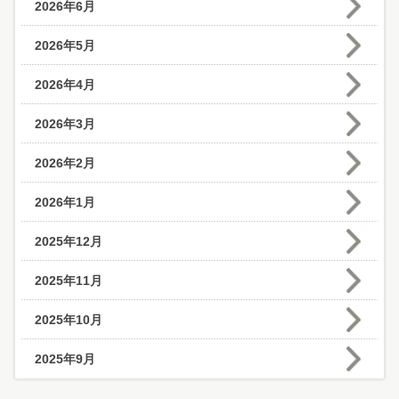
2026年6月
2026年5月
2026年4月
2026年3月
2026年2月
2026年1月
2025年12月
2025年11月
2025年10月
2025年9月