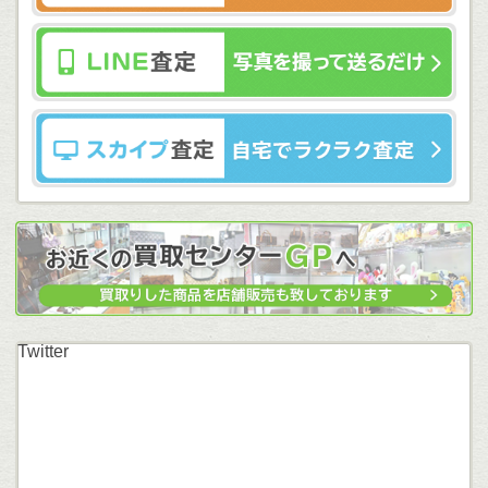
Twitter