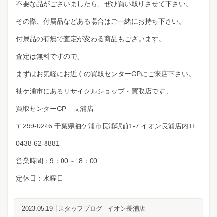
不要な品がございましたら、ぜひ買い取りさせて下さい。
その際、付属品などある場合はご一緒にお持ち下さい。
付属品の有無で査定が変わる商品もございます。
査定は無料ですので、
まずはお気軽にお近くの買取センターGPにご来店下さい。
袖ケ浦市にあるリサイクルショップ・買取店です。
買取センターGP 長浦店
〒299-0246 千葉県袖ケ浦市長浦駅前1-7 イオン長浦店内1F
0438-62-8881
営業時間：9：00～18：00
定休日：水曜日
2023.05.19
スタッフブログ
イオン長浦店