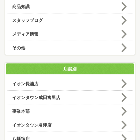
商品知識
スタッフブログ
メディア情報
その他
店舗別
イオン長浦店
イオンタウン成田富里店
事業本部
イオンタウン君津店
八幡宿店