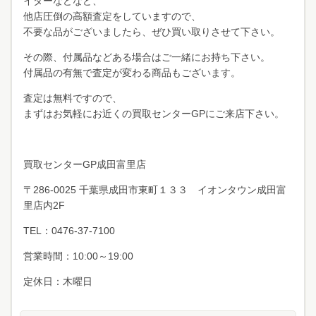
イターなどなど、
他店圧倒の高額査定をしていますので、
不要な品がございましたら、ぜひ買い取りさせて下さい。
その際、付属品などある場合はご一緒にお持ち下さい。
付属品の有無で査定が変わる商品もございます。
査定は無料ですので、
まずはお気軽にお近くの買取センターGPにご来店下さい。
買取センターGP成田富里店
〒286-0025 千葉県成田市東町１３３ イオンタウン成田富
里店内2F
TEL：0476-37-7100
営業時間：10:00～19:00
定休日：木曜日