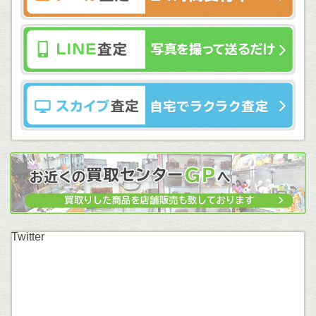
Twitter