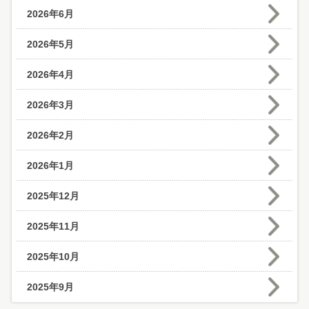
2026年6月
2026年5月
2026年4月
2026年3月
2026年2月
2026年1月
2025年12月
2025年11月
2025年10月
2025年9月