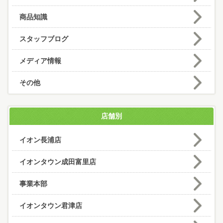
商品知識
スタッフブログ
メディア情報
その他
店舗別
イオン長浦店
イオンタウン成田富里店
事業本部
イオンタウン君津店