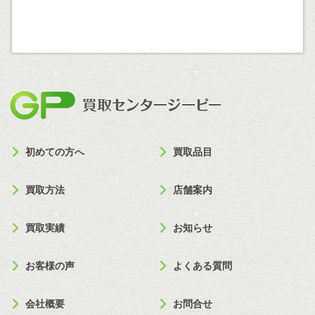
買取セン
初めての方へ
買取品目
買取方法
店舗案内
買取実績
お知らせ
お客様の声
よくある質問
会社概要
お問合せ