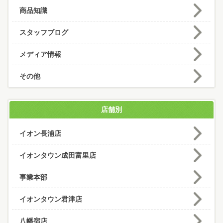
商品知識
スタッフブログ
メディア情報
その他
店舗別
イオン長浦店
イオンタウン成田富里店
事業本部
イオンタウン君津店
八幡宿店