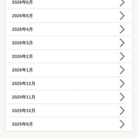
2026年6月
2026年5月
2026年4月
2026年3月
2026年2月
2026年1月
2025年12月
2025年11月
2025年10月
2025年9月