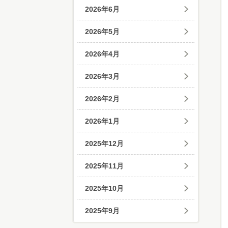
2026年6月
2026年5月
2026年4月
2026年3月
2026年2月
2026年1月
2025年12月
2025年11月
2025年10月
2025年9月