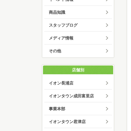
商品知識
スタッフブログ
メディア情報
その他
店舗別
イオン長浦店
イオンタウン成田富里店
事業本部
イオンタウン君津店