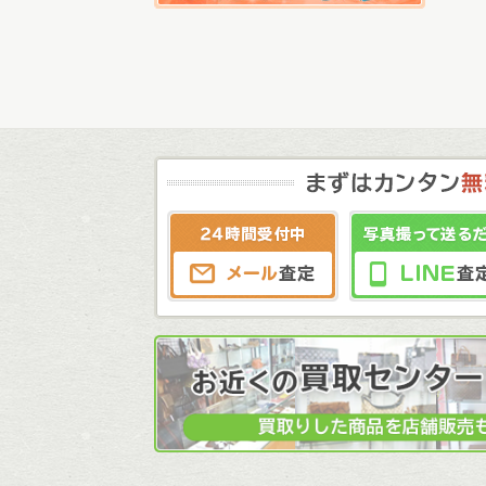
メール査定