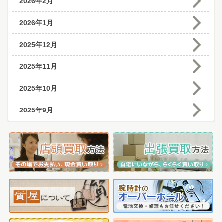
2026年2月
2026年1月
2025年12月
2025年11月
2025年10月
2025年9月