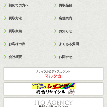
初めての方へ
買取品目
買取方法
店舗案内
買取実績
お知らせ
お客様の声
よくある質問
会社概要
お問合せ