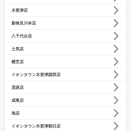
木更津店
新検見川本店
八千代台店
土気店
横芝店
イオンタウン木更津請西店
茂原店
成東店
旭店
イオンタウン木更津朝日店