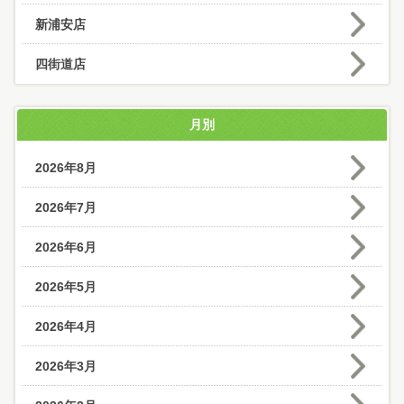
新浦安店
四街道店
月別
2026年8月
2026年7月
2026年6月
2026年5月
2026年4月
2026年3月