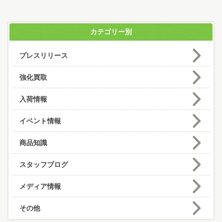
カテゴリー別
プレスリリース
強化買取
入荷情報
イベント情報
商品知識
スタッフブログ
メディア情報
その他