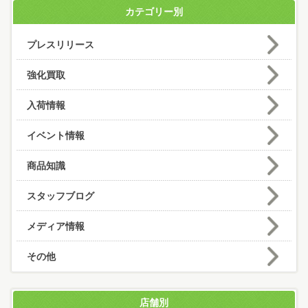
カテゴリー別
プレスリリース
強化買取
入荷情報
イベント情報
商品知識
スタッフブログ
メディア情報
その他
店舗別