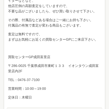
イターなどなど、
他店圧倒の高額査定をしていますので、
不要な品がございましたら、ぜひ買い取りさせて下さい。
その際、付属品などある場合はご一緒にお持ち下さい。
付属品の有無で査定が変わる商品もございます。
査定は無料ですので、
まずはお気軽にお近くの買取センターGPにご来店下さい。
買取センターGP成田富里店
〒286-0025 千葉県成田市東町１３３ イオンタウン成田富
里店内2F
TEL：0476-37-7100
営業時間：10:00～19:00
定休日：木曜日