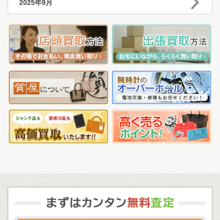
2025年9月