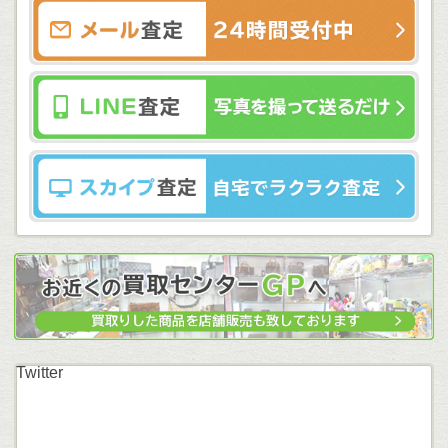
Twitter