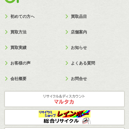
初めての方へ
買取品目
買取方法
店舗案内
買取実績
お知らせ
お客様の声
よくある質問
会社概要
お問合せ