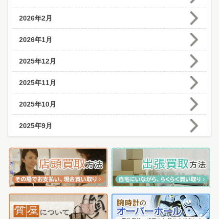
2026年2月
2026年1月
2025年12月
2025年11月
2025年10月
2025年9月