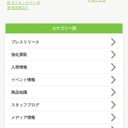
すみが丘店
品【イオンタウン木
更津請西店】
カテゴリー別
プレスリリース
強化買取
入荷情報
イベント情報
商品知識
スタッフブログ
メディア情報