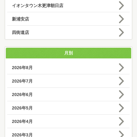
イオンタウン木更津朝日店
新浦安店
四街道店
月別
2026年8月
2026年7月
2026年6月
2026年5月
2026年4月
2026年3月