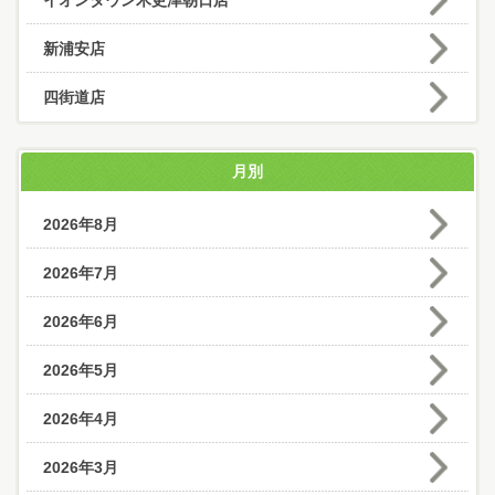
イオンタウン木更津朝日店
新浦安店
四街道店
月別
2026年8月
2026年7月
2026年6月
2026年5月
2026年4月
2026年3月