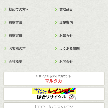
初めての方へ
買取品目
買取方法
店舗案内
買取実績
お知らせ
お客様の声
よくある質問
会社概要
お問合せ