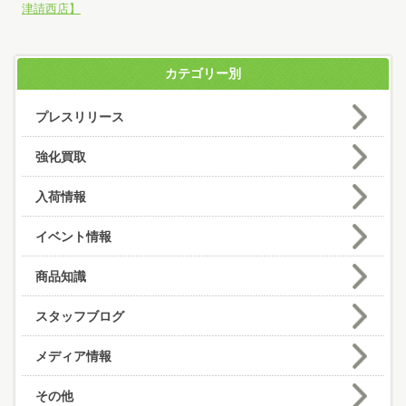
津請西店】
カテゴリー別
プレスリリース
強化買取
入荷情報
イベント情報
商品知識
スタッフブログ
メディア情報
その他