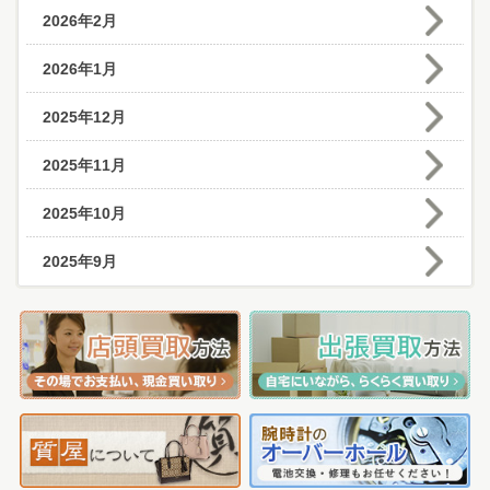
2026年2月
2026年1月
2025年12月
2025年11月
2025年10月
2025年9月