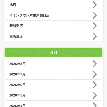
旭店
イオンタウン木更津朝日店
新浦安店
四街道店
月別
2026年8月
2026年7月
2026年6月
2026年5月
2026年4月