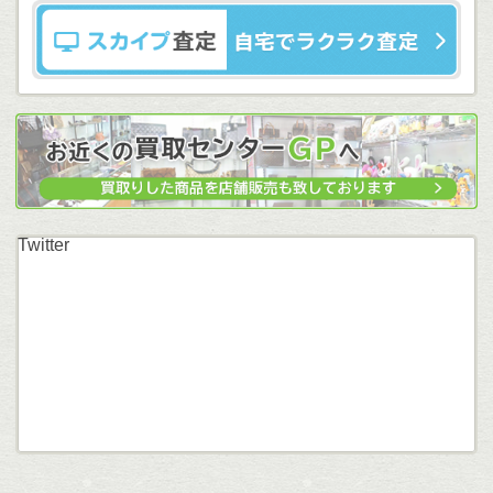
Twitter