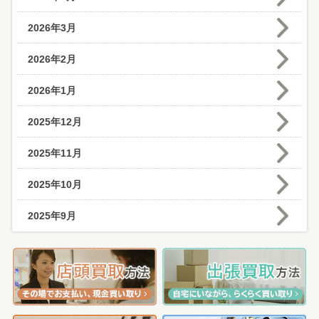
2026年3月
2026年2月
2026年1月
2025年12月
2025年11月
2025年10月
2025年9月