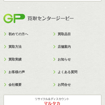
買取セン
初めての方へ
買取品目
買取方法
店舗案内
買取実績
お知らせ
お客様の声
よくある質問
会社概要
お問合せ