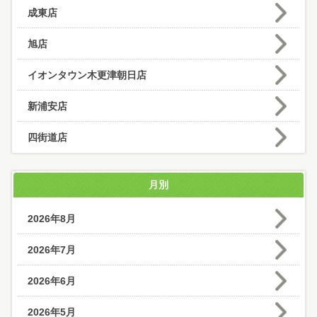
成東店
旭店
イオンタウン木更津朝日店
新浦安店
四街道店
月別
2026年8月
2026年7月
2026年6月
2026年5月