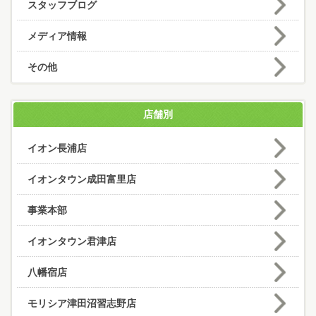
スタッフブログ
メディア情報
その他
店舗別
イオン長浦店
イオンタウン成田富里店
事業本部
イオンタウン君津店
八幡宿店
モリシア津田沼習志野店