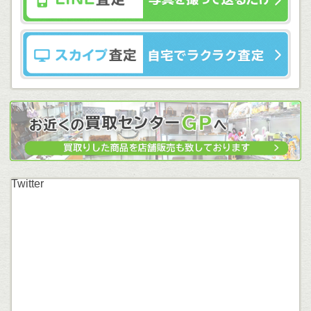
Twitter