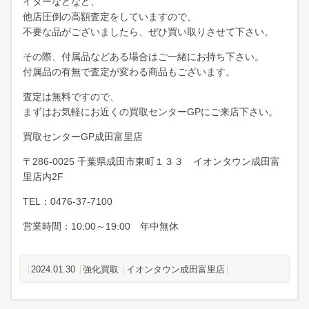
イターなどなど、
他店圧倒の高額査定をしていますので、
不要な品がございましたら、ぜひ買い取りさせて下さい。
その際、付属品などある場合はご一緒にお持ち下さい。
付属品の有無で査定が変わる商品もございます。
査定は無料ですので、
まずはお気軽にお近くの買取センターGPにご来店下さい。
買取センターGP成田富里店
〒286-0025 千葉県成田市東町１３３ イオンタウン成田富
里店内2F
TEL：0476-37-7100
営業時間：10:00～19:00 年中無休
2024.01.30
強化買取
イオンタウン成田富里店