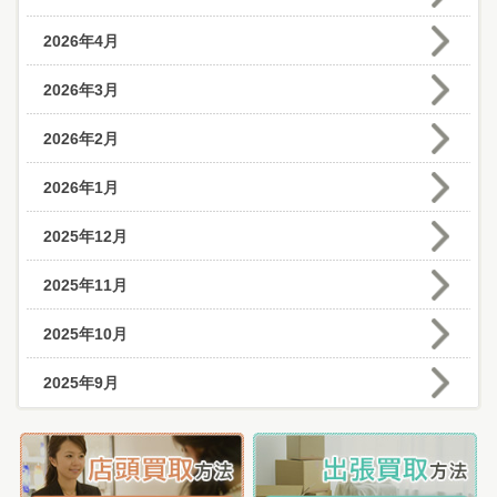
2026年4月
2026年3月
2026年2月
2026年1月
2025年12月
2025年11月
2025年10月
2025年9月