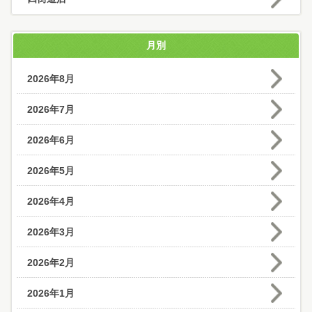
月別
2026年8月
2026年7月
2026年6月
2026年5月
2026年4月
2026年3月
2026年2月
2026年1月