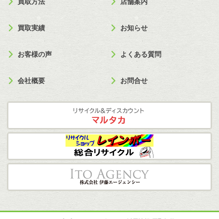
買取方法
店舗案内
買取実績
お知らせ
お客様の声
よくある質問
会社概要
お問合せ