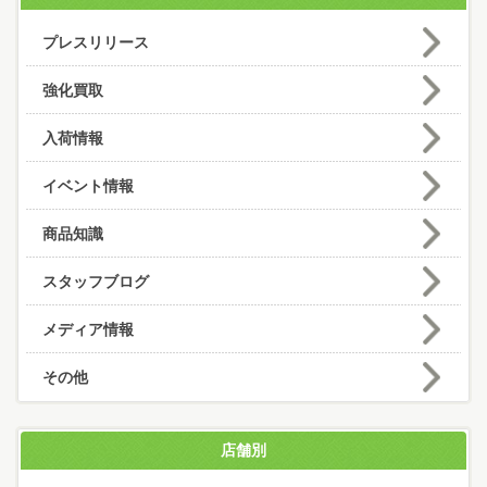
プレスリリース
強化買取
入荷情報
イベント情報
商品知識
スタッフブログ
メディア情報
その他
店舗別