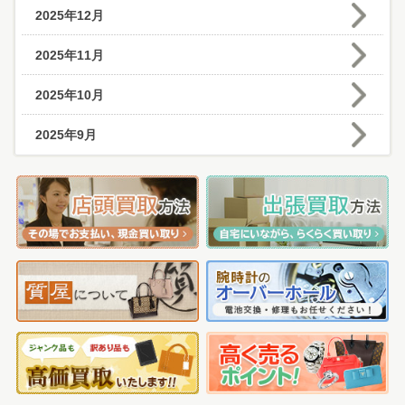
2025年12月
2025年11月
2025年10月
2025年9月