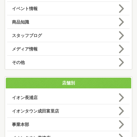
イベント情報
商品知識
スタッフブログ
メディア情報
その他
店舗別
イオン長浦店
イオンタウン成田富里店
事業本部