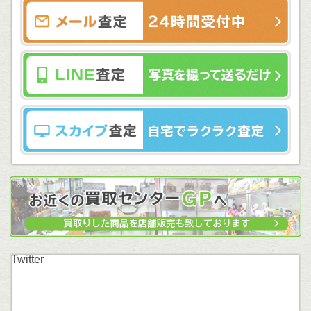
Twitter