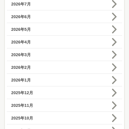
2026年7月
2026年6月
2026年5月
2026年4月
2026年3月
2026年2月
2026年1月
2025年12月
2025年11月
2025年10月