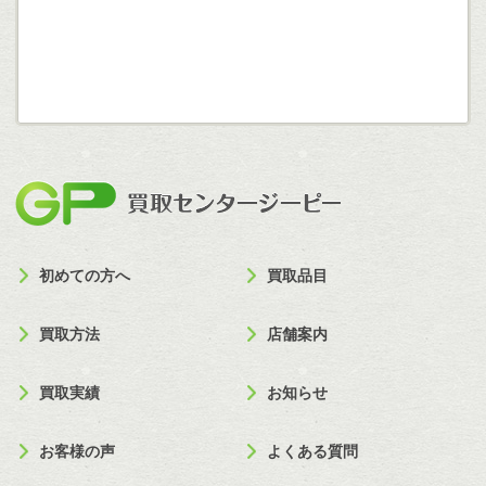
買取セン
初めての方へ
買取品目
買取方法
店舗案内
買取実績
お知らせ
お客様の声
よくある質問