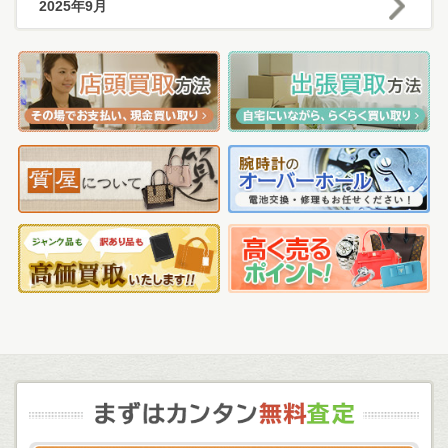
2025年9月