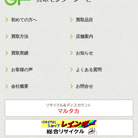
初めての方へ
買取品目
買取方法
店舗案内
買取実績
お知らせ
お客様の声
よくある質問
会社概要
お問合せ