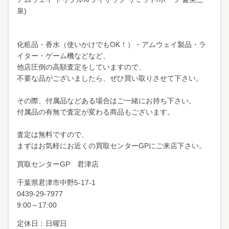
泉)
化粧品・香水（使いかけでもOK！）・アムウェイ製品・ラ
イター・ゲーム機などなど、
他店圧倒の高額査定をしていますので、
不要な品がございましたら、ぜひ買い取りさせて下さい。
その際、付属品などある場合はご一緒にお持ち下さい。
付属品の有無で査定が変わる商品もございます。
査定は無料ですので、
まずはお気軽にお近くの買取センターGPにご来店下さい。
買取センターGP 君津店
千葉県君津市中野
5-17-1
0439-29-7977
9:00～17:00
定休日：日曜日