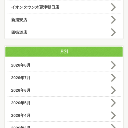
イオンタウン木更津朝日店
新浦安店
四街道店
月別
2026年8月
2026年7月
2026年6月
2026年5月
2026年4月