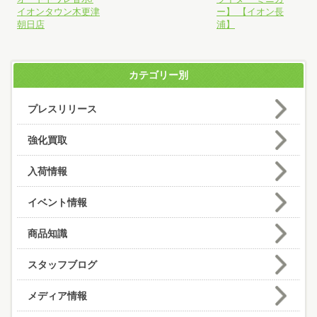
イオンタウン木更津
ー】 【イオン長
朝日店
浦】
カテゴリー別
プレスリリース
強化買取
入荷情報
イベント情報
商品知識
スタッフブログ
メディア情報