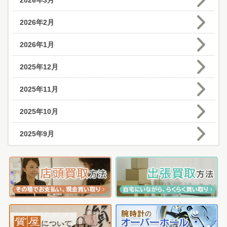
2026年3月
2026年2月
2026年1月
2025年12月
2025年11月
2025年10月
2025年9月