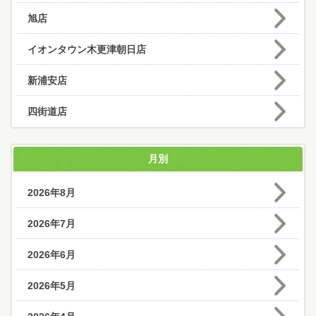
旭店
イオンタウン木更津朝日店
新浦安店
四街道店
月別
2026年8月
2026年7月
2026年6月
2026年5月