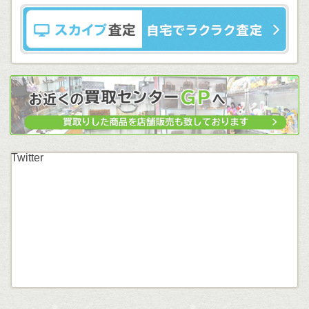
Twitter