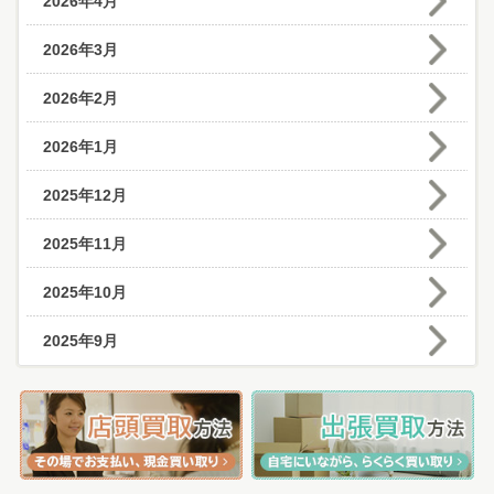
2026年4月
2026年3月
2026年2月
2026年1月
2025年12月
2025年11月
2025年10月
2025年9月