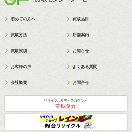
初めての方へ
買取品目
買取方法
店舗案内
買取実績
お知らせ
お客様の声
よくある質問
会社概要
お問合せ