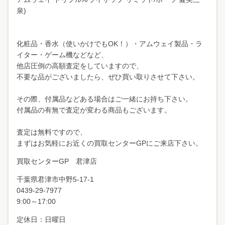
泉)
化粧品・香水（使いかけでもOK！）・アムウェイ製品・ラ
イター・ゲーム機などなど、
他店圧倒の高額査定をしていますので、
不要な品がございましたら、ぜひ買い取りさせて下さい。
その際、付属品などある場合はご一緒にお持ち下さい。
付属品の有無で査定が変わる商品もございます。
査定は無料ですので、
まずはお気軽にお近くの買取センターGPにご来店下さい。
買取センターGP 君津店
千葉県君津市中野
5-17-1
0439-29-7977
9:00～17:00
定休日：日曜日