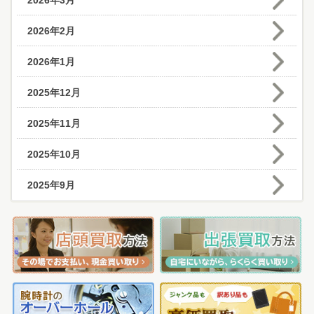
2026年3月
2026年2月
2026年1月
2025年12月
2025年11月
2025年10月
2025年9月