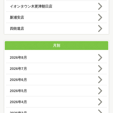
イオンタウン木更津朝日店
新浦安店
四街道店
月別
2026年8月
2026年7月
2026年6月
2026年5月
2026年4月