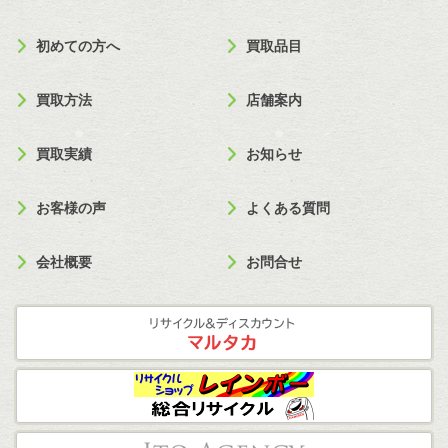
初めての方へ
買取品目
買取方法
店舗案内
買取実績
お知らせ
お客様の声
よくある質問
会社概要
お問合せ