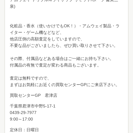
泉)
化粧品・香水（使いかけでもOK！）・アムウェイ製品・ラ
イター・ゲーム機などなど、
他店圧倒の高額査定をしていますので、
不要な品がございましたら、ぜひ買い取りさせて下さい。
その際、付属品などある場合はご一緒にお持ち下さい。
付属品の有無で査定が変わる商品もございます。
査定は無料ですので、
まずはお気軽にお近くの買取センターGPにご来店下さい。
買取センターGP 君津店
千葉県君津市中野
5-17-1
0439-29-7977
9:00～17:00
定休日：日曜日