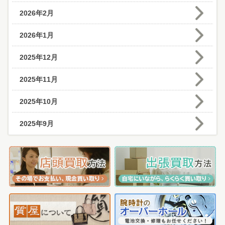
2026年2月
2026年1月
2025年12月
2025年11月
2025年10月
2025年9月