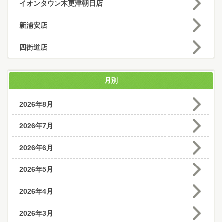
イオンタウン木更津朝日店
新浦安店
四街道店
月別
2026年8月
2026年7月
2026年6月
2026年5月
2026年4月
2026年3月