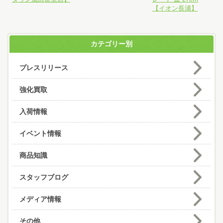
【イオン長浦】
カテゴリー別
プレスリリース
強化買取
入荷情報
イベント情報
商品知識
スタッフブログ
メディア情報
その他