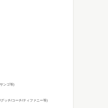
サンゴ等)
/グッチ/コーチ/ティファニー等)