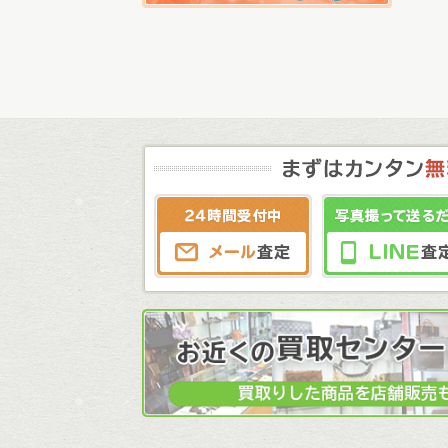
メール査定