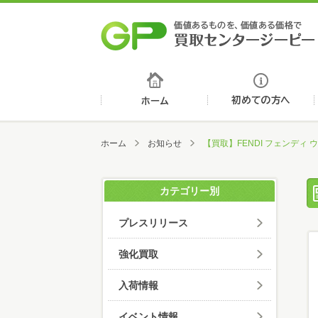
ホーム
ホーム
お知らせ
【買取】FENDI フェンディ
カテゴリー別
プレスリリース
強化買取
入荷情報
イベント情報