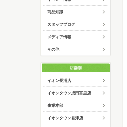
商品知識
スタッフブログ
メディア情報
その他
店舗別
イオン長浦店
イオンタウン成田富里店
事業本部
イオンタウン君津店