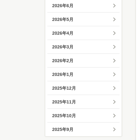
2026年6月
2026年5月
2026年4月
2026年3月
2026年2月
2026年1月
2025年12月
2025年11月
2025年10月
2025年9月