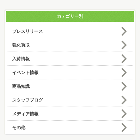
カテゴリー別
プレスリリース
強化買取
入荷情報
イベント情報
商品知識
スタッフブログ
メディア情報
その他