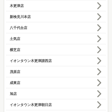
木更津店
新検見川本店
八千代台店
土気店
横芝店
イオンタウン木更津請西店
茂原店
成東店
旭店
イオンタウン木更津朝日店