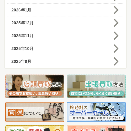
2026年1月
2025年12月
2025年11月
2025年10月
2025年9月