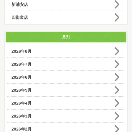
新浦安店
四街道店
月別
2026年8月
2026年7月
2026年6月
2026年5月
2026年4月
2026年3月
2026年2月