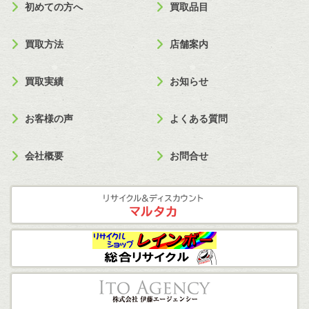
初めての方へ
買取品目
買取方法
店舗案内
買取実績
お知らせ
お客様の声
よくある質問
会社概要
お問合せ