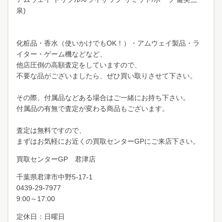
泉)
化粧品・香水（使いかけでもOK！）・アムウェイ製品・ラ
イター・ゲーム機などなど、
他店圧倒の高額査定をしていますので、
不要な品がございましたら、ぜひ買い取りさせて下さい。
その際、付属品などある場合はご一緒にお持ち下さい。
付属品の有無で査定が変わる商品もございます。
査定は無料ですので、
まずはお気軽にお近くの買取センターGPにご来店下さい。
買取センターGP 君津店
千葉県君津市中野
5-17-1
0439-29-7977
9:00～17:00
定休日：日曜日