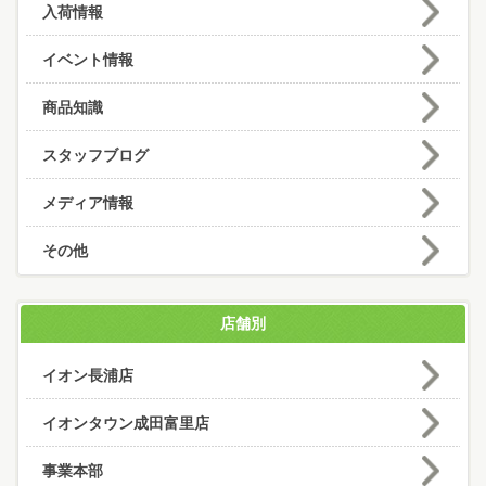
入荷情報
イベント情報
商品知識
スタッフブログ
メディア情報
その他
店舗別
イオン長浦店
イオンタウン成田富里店
事業本部