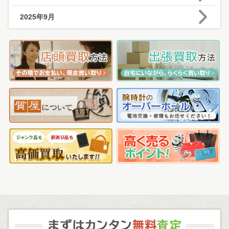
2025年9月