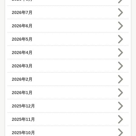
2026年7月
2026年6月
2026年5月
2026年4月
2026年3月
2026年2月
2026年1月
2025年12月
2025年11月
2025年10月