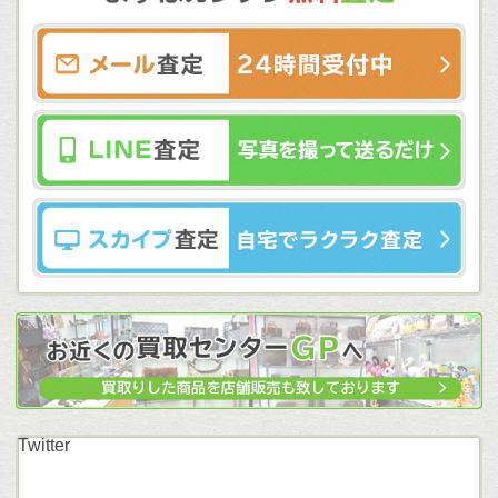
Twitter