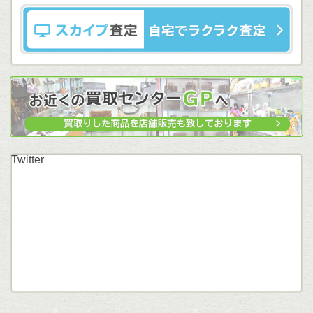
Twitter