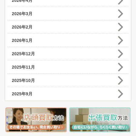
2026年4月
2026年3月
2026年2月
2026年1月
2025年12月
2025年11月
2025年10月
2025年9月