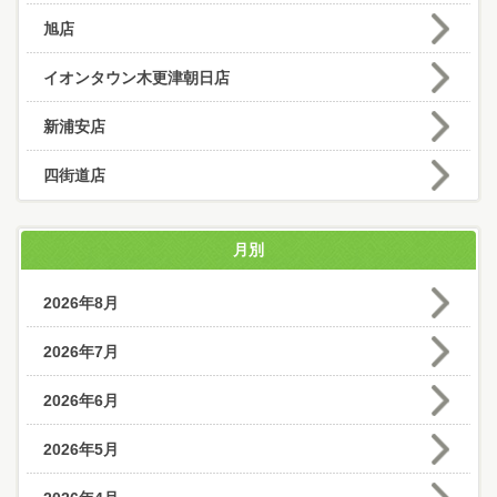
旭店
イオンタウン木更津朝日店
新浦安店
四街道店
月別
2026年8月
2026年7月
2026年6月
2026年5月