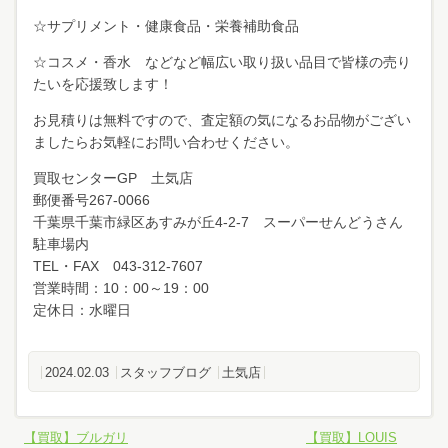
☆サプリメント・健康食品・栄養補助食品
☆コスメ・香水 などなど幅広い取り扱い品目で皆様の売り
たいを応援致します！
お見積りは無料ですので、査定額の気になるお品物がござい
ましたらお気軽にお問い合わせください。
買取センターGP 土気店
郵便番号267-0066
千葉県千葉市緑区あすみが丘4-2-7 スーパーせんどうさん
駐車場内
TEL・FAX 043-312-7607
営業時間：10：00～19：00
定休日：水曜日
2024.02.03
スタッフブログ
土気店
【買取】ブルガリ
【買取】LOUIS