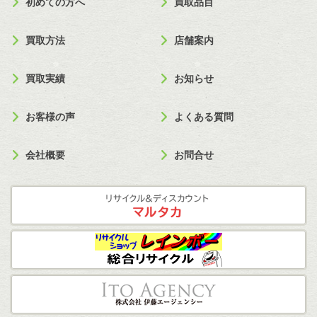
初めての方へ
買取品目
買取方法
店舗案内
買取実績
お知らせ
お客様の声
よくある質問
会社概要
お問合せ