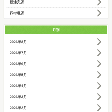
新浦安店
四街道店
月別
2026年8月
2026年7月
2026年6月
2026年5月
2026年4月
2026年3月
2026年2月