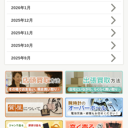
2026年1月
2025年12月
2025年11月
2025年10月
2025年9月