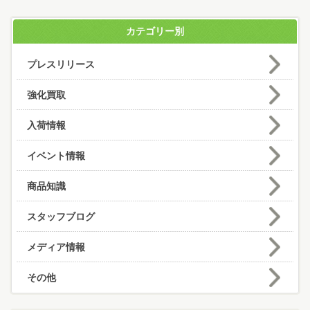
カテゴリー別
プレスリリース
強化買取
入荷情報
イベント情報
商品知識
スタッフブログ
メディア情報
その他