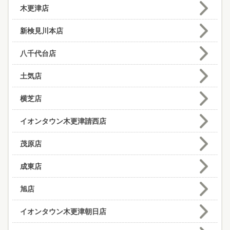
木更津店
新検見川本店
八千代台店
土気店
横芝店
イオンタウン木更津請西店
茂原店
成東店
旭店
イオンタウン木更津朝日店