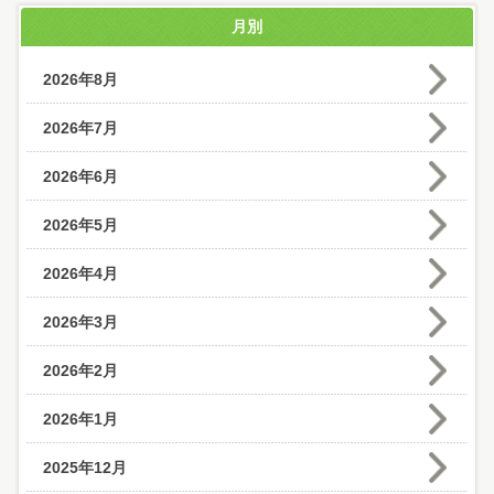
月別
2026年8月
2026年7月
2026年6月
2026年5月
2026年4月
2026年3月
2026年2月
2026年1月
2025年12月