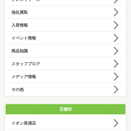
強化買取
入荷情報
イベント情報
商品知識
スタッフブログ
メディア情報
その他
店舗別
イオン長浦店