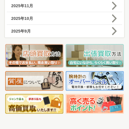
2025年11月
2025年10月
2025年9月