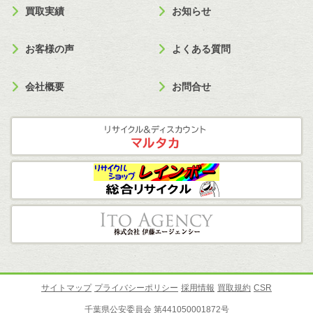
買取実績
お知らせ
お客様の声
よくある質問
会社概要
お問合せ
サイトマップ
プライバシーポリシー
採用情報
買取規約
CSR
千葉県公安委員会 第441050001872号