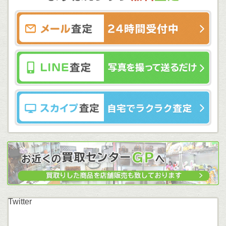
Twitter