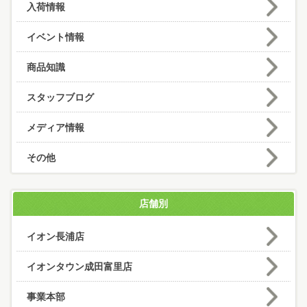
入荷情報
イベント情報
商品知識
スタッフブログ
メディア情報
その他
店舗別
イオン長浦店
イオンタウン成田富里店
事業本部