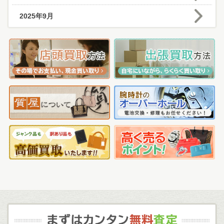
2025年9月