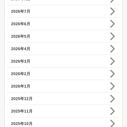
2026年7月
2026年6月
2026年5月
2026年4月
2026年3月
2026年2月
2026年1月
2025年12月
2025年11月
2025年10月