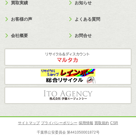
買取実績
お知らせ
お客様の声
よくある質問
会社概要
お問合せ
サイトマップ
プライバシーポリシー
採用情報
買取規約
CSR
千葉県公安委員会 第441050001872号