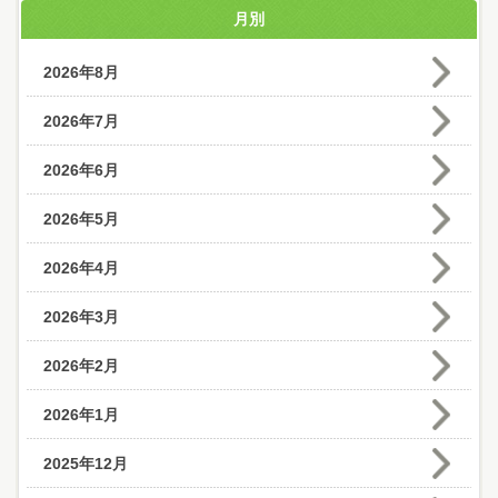
月別
2026年8月
2026年7月
2026年6月
2026年5月
2026年4月
2026年3月
2026年2月
2026年1月
2025年12月