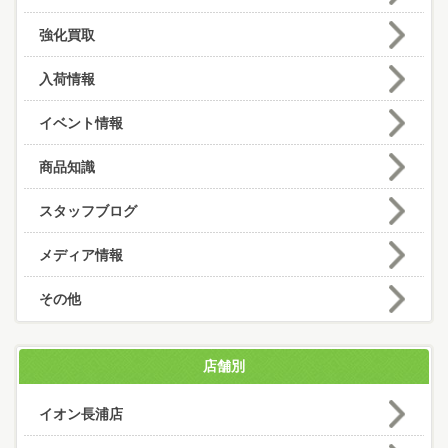
強化買取
入荷情報
イベント情報
商品知識
スタッフブログ
メディア情報
その他
店舗別
イオン長浦店