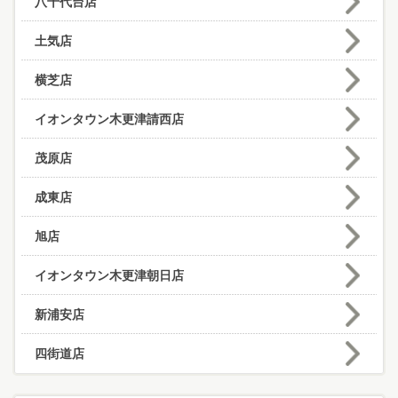
八千代台店
土気店
横芝店
イオンタウン木更津請西店
茂原店
成東店
旭店
イオンタウン木更津朝日店
新浦安店
四街道店