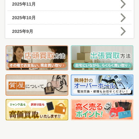
2025年11月
2025年10月
2025年9月