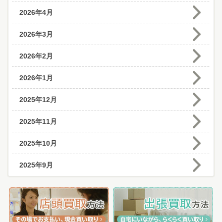
2026年4月
2026年3月
2026年2月
2026年1月
2025年12月
2025年11月
2025年10月
2025年9月