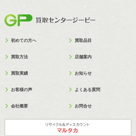
買取セン
初めての方へ
買取品目
買取方法
店舗案内
買取実績
お知らせ
お客様の声
よくある質問
会社概要
お問合せ