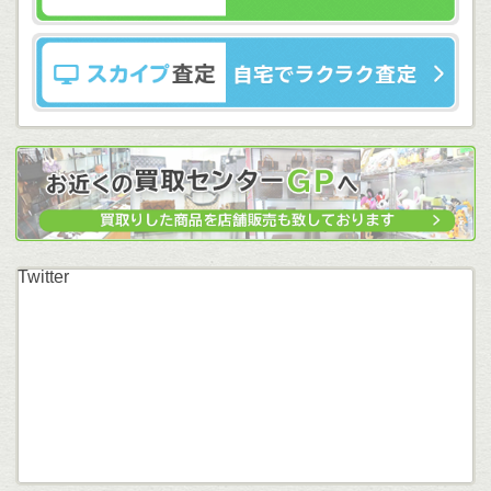
Twitter