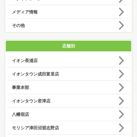
メディア情報
その他
店舗別
イオン長浦店
イオンタウン成田富里店
事業本部
イオンタウン君津店
八幡宿店
モリシア津田沼習志野店