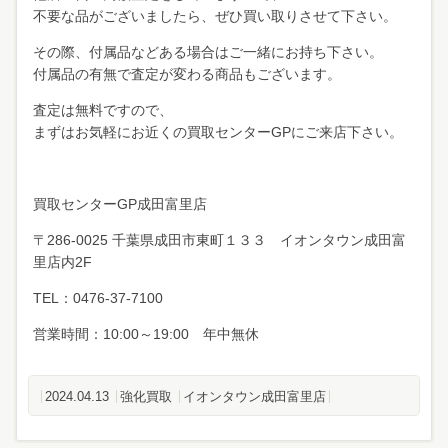
不要な品がございましたら、ぜひ買い取りさせて下さい。
その際、付属品などある場合はご一緒にお持ち下さい。
付属品の有無で査定が変わる商品もございます。
査定は無料ですので、
まずはお気軽にお近くの買取センターGPにご来店下さい。
買取センターGP成田富里店
〒286-0025 千葉県成田市東町１３３ イオンタウン成田富
里店内2F
TEL：0476-37-7100
営業時間：10:00～19:00 年中無休
2024.04.13
強化買取
イオンタウン成田富里店