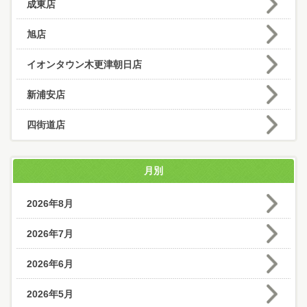
成東店
旭店
イオンタウン木更津朝日店
新浦安店
四街道店
月別
2026年8月
2026年7月
2026年6月
2026年5月