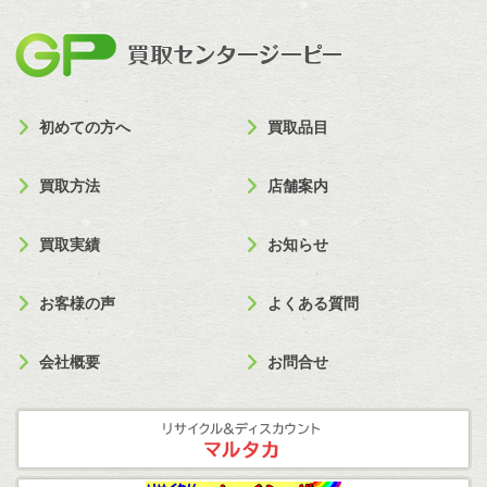
買取セン
初めての方へ
買取品目
買取方法
店舗案内
買取実績
お知らせ
お客様の声
よくある質問
会社概要
お問合せ