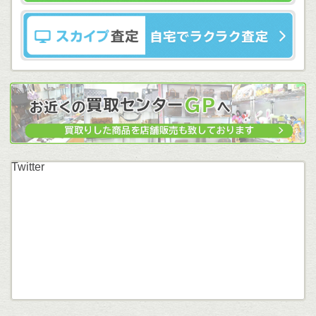
Twitter