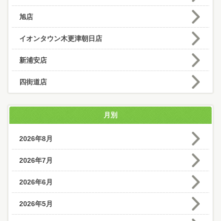
旭店
イオンタウン木更津朝日店
新浦安店
四街道店
月別
2026年8月
2026年7月
2026年6月
2026年5月