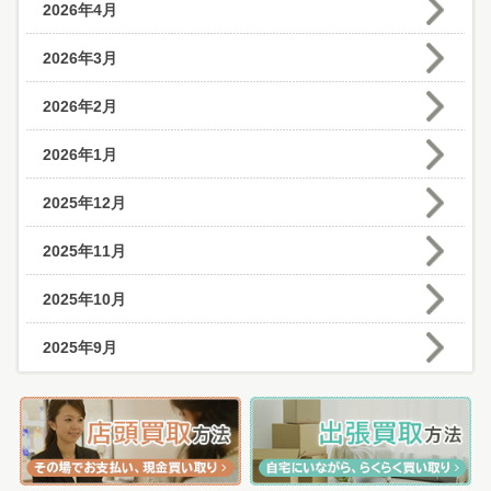
2026年4月
2026年3月
2026年2月
2026年1月
2025年12月
2025年11月
2025年10月
2025年9月