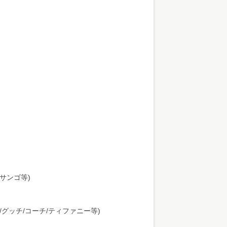
サンゴ等)
/グッチ/コーチ/ティファニー等)