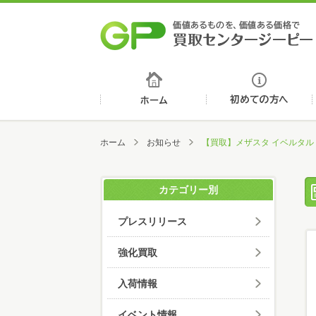
ホーム
ホーム
お知らせ
【買取】メザスタ イベルタル 
カテゴリー別
プレスリリース
強化買取
入荷情報
イベント情報