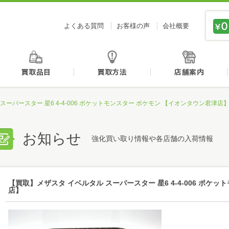
価値あるものを、価値ある価格で買取センタージーピ
よくある質問
お客様の声
会社概要
初めての方へ
買取品目
買取方法
スーパースター 星6 4-4-006 ポケットモンスター ポケモン 【イオンタウン君津店
お知らせ
強化買い取り情報や各店舗の入荷情報
【買取】メザスタ イベルタル スーパースター 星6 4-4-006 ポケ
店】