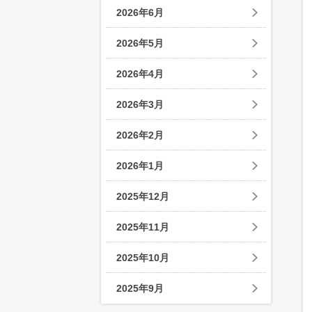
2026年6月
2026年5月
2026年4月
2026年3月
2026年2月
2026年1月
2025年12月
2025年11月
2025年10月
2025年9月