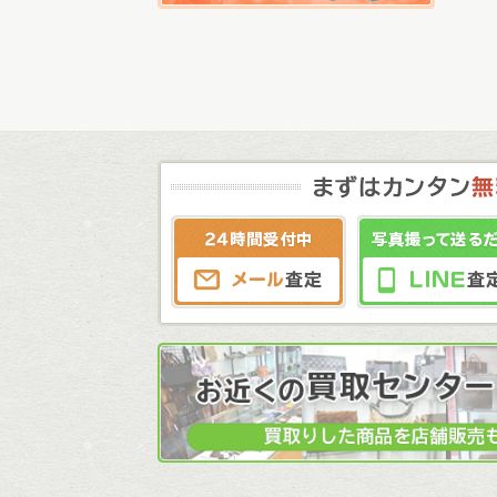
メール査定