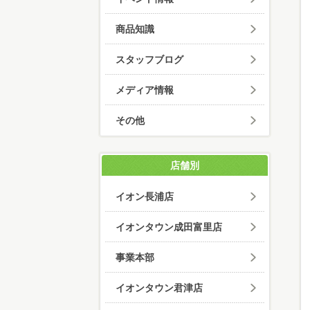
商品知識
スタッフブログ
メディア情報
その他
店舗別
イオン長浦店
イオンタウン成田富里店
事業本部
イオンタウン君津店