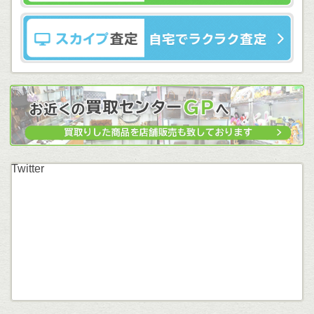
Twitter