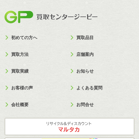
買取セン
初めての方へ
買取品目
買取方法
店舗案内
買取実績
お知らせ
お客様の声
よくある質問
会社概要
お問合せ