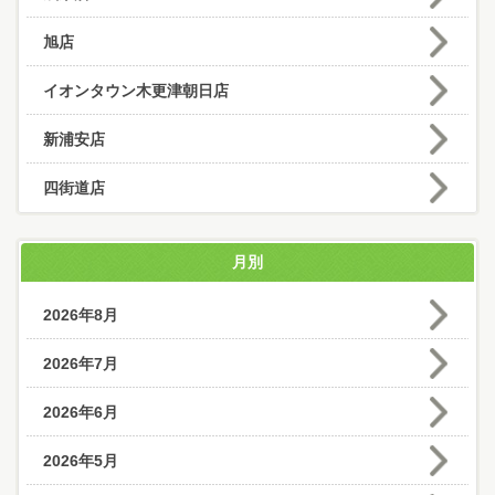
旭店
イオンタウン木更津朝日店
新浦安店
四街道店
月別
2026年8月
2026年7月
2026年6月
2026年5月