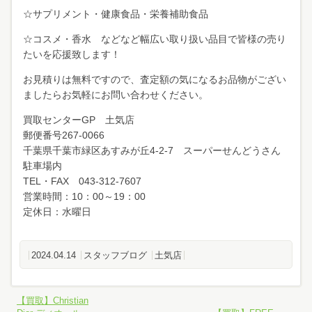
☆サプリメント・健康食品・栄養補助食品
☆コスメ・香水 などなど幅広い取り扱い品目で皆様の売り
たいを応援致します！
お見積りは無料ですので、査定額の気になるお品物がござい
ましたらお気軽にお問い合わせください。
買取センターGP 土気店
郵便番号267-0066
千葉県千葉市緑区あすみが丘4-2-7 スーパーせんどうさん
駐車場内
TEL・FAX 043-312-7607
営業時間：10：00～19：00
定休日：水曜日
2024.04.14
スタッフブログ
土気店
【買取】Christian