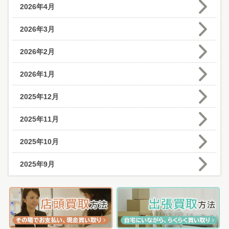
2026年4月
2026年3月
2026年2月
2026年1月
2025年12月
2025年11月
2025年10月
2025年9月