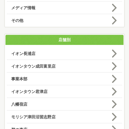
メディア情報
その他
店舗別
イオン長浦店
イオンタウン成田富里店
事業本部
イオンタウン君津店
八幡宿店
モリシア津田沼習志野店