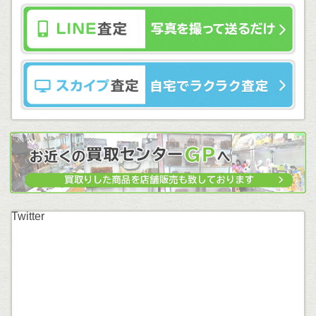
Twitter