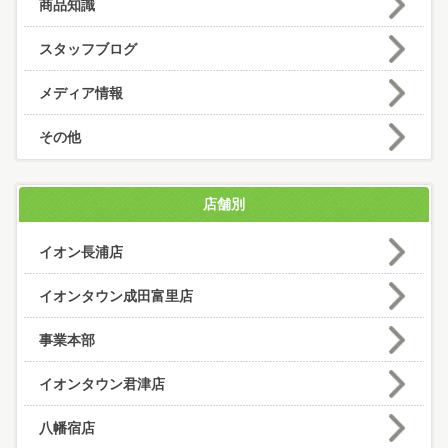
商品知識
スタッフブログ
メディア情報
その他
店舗別
イオン長浦店
イオンタウン成田富里店
事業本部
イオンタウン君津店
八幡宿店