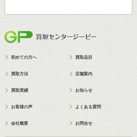
買取セン
初めての方へ
買取品目
買取方法
店舗案内
買取実績
お知らせ
お客様の声
よくある質問
会社概要
お問合せ