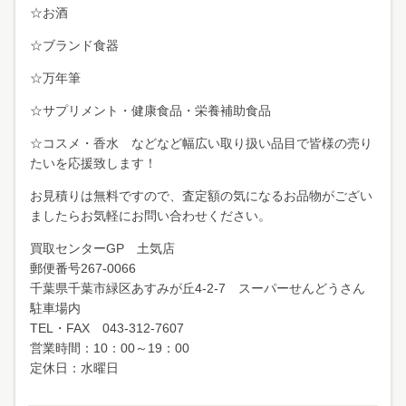
☆お酒
☆ブランド食器
☆万年筆
☆サプリメント・健康食品・栄養補助食品
☆コスメ・香水 などなど幅広い取り扱い品目で皆様の売り
たいを応援致します！
お見積りは無料ですので、査定額の気になるお品物がござい
ましたらお気軽にお問い合わせください。
買取センターGP 土気店
郵便番号267-0066
千葉県千葉市緑区あすみが丘4-2-7 スーパーせんどうさん
駐車場内
TEL・FAX 043-312-7607
営業時間：10：00～19：00
定休日：水曜日