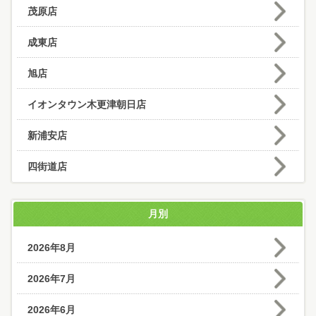
茂原店
成東店
旭店
イオンタウン木更津朝日店
新浦安店
四街道店
月別
2026年8月
2026年7月
2026年6月