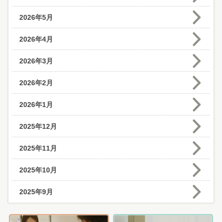
2026年5月
2026年4月
2026年3月
2026年2月
2026年1月
2025年12月
2025年11月
2025年10月
2025年9月