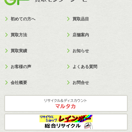
初めての方へ
買取品目
買取方法
店舗案内
買取実績
お知らせ
お客様の声
よくある質問
会社概要
お問合せ