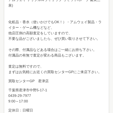
泉)
化粧品・香水（使いかけでもOK！）・アムウェイ製品・ラ
イター・ゲーム機などなど、
他店圧倒の高額査定をしていますので、
不要な品がございましたら、ぜひ買い取りさせて下さい。
その際、付属品などある場合はご一緒にお持ち下さい。
付属品の有無で査定が変わる商品もございます。
査定は無料ですので、
まずはお気軽にお近くの買取センターGPにご来店下さい。
買取センターGP 君津店
千葉県君津市中野
5-17-1
0439-29-7977
9:00～17:00
定休日：日曜日