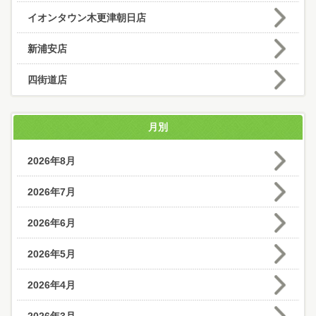
イオンタウン木更津朝日店
新浦安店
四街道店
月別
2026年8月
2026年7月
2026年6月
2026年5月
2026年4月