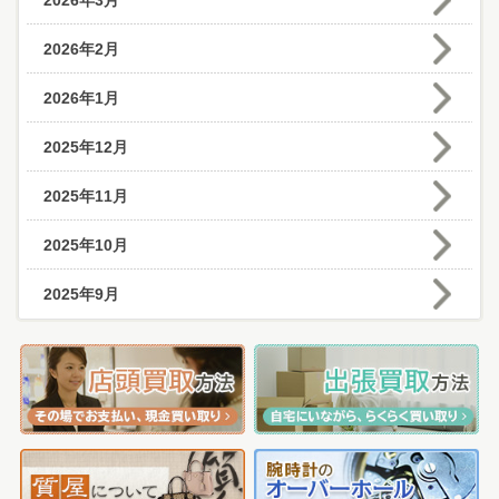
2026年3月
2026年2月
2026年1月
2025年12月
2025年11月
2025年10月
2025年9月