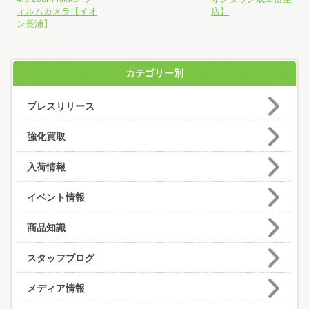
ィルムカメラ【イオ
店】
ン長浦】
カテゴリー別
プレスリリース
強化買取
入荷情報
イベント情報
商品知識
スタッフブログ
メディア情報