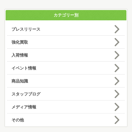
カテゴリー別
プレスリリース
強化買取
入荷情報
イベント情報
商品知識
スタッフブログ
メディア情報
その他