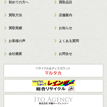
初めての方へ
買取品目
買取方法
店舗案内
買取実績
お知らせ
お客様の声
よくある質問
会社概要
お問合せ