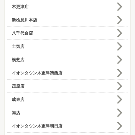
木更津店
新検見川本店
八千代台店
土気店
横芝店
イオンタウン木更津請西店
茂原店
成東店
旭店
イオンタウン木更津朝日店