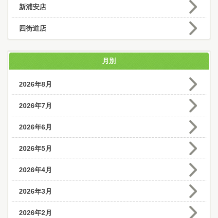
新浦安店
四街道店
月別
2026年8月
2026年7月
2026年6月
2026年5月
2026年4月
2026年3月
2026年2月