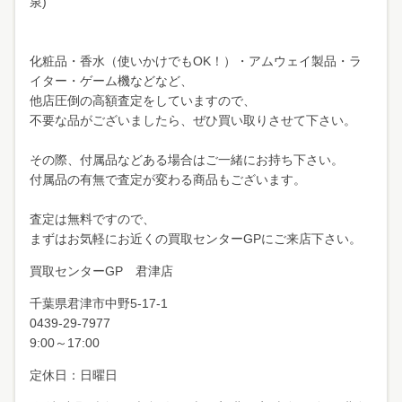
泉)
化粧品・香水（使いかけでもOK！）・アムウェイ製品・ラ
イター・ゲーム機などなど、
他店圧倒の高額査定をしていますので、
不要な品がございましたら、ぜひ買い取りさせて下さい。
その際、付属品などある場合はご一緒にお持ち下さい。
付属品の有無で査定が変わる商品もございます。
査定は無料ですので、
まずはお気軽にお近くの買取センターGPにご来店下さい。
買取センターGP 君津店
千葉県君津市中野
5-17-1
0439-29-7977
9:00～17:00
定休日：日曜日