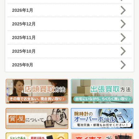
2026年1月
2025年12月
2025年11月
2025年10月
2025年9月