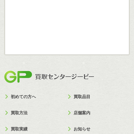
買取セン
初めての方へ
買取品目
買取方法
店舗案内
買取実績
お知らせ