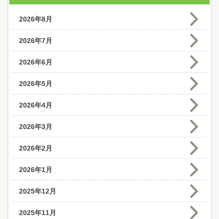
2026年8月
2026年7月
2026年6月
2026年5月
2026年4月
2026年3月
2026年2月
2026年1月
2025年12月
2025年11月