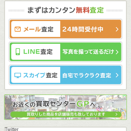
Twitter