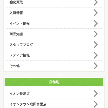
強化買取
入荷情報
イベント情報
商品知識
スタッフブログ
メディア情報
その他
店舗別
イオン長浦店
イオンタウン成田富里店