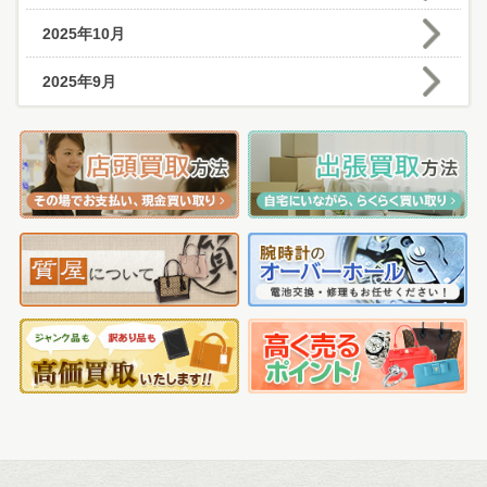
2025年10月
2025年9月