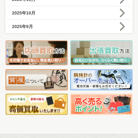
2025年10月
2025年9月