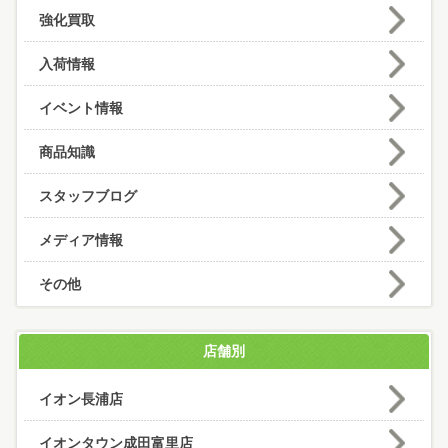
強化買取
入荷情報
イベント情報
商品知識
スタッフブログ
メディア情報
その他
店舗別
イオン長浦店
イオンタウン成田富里店