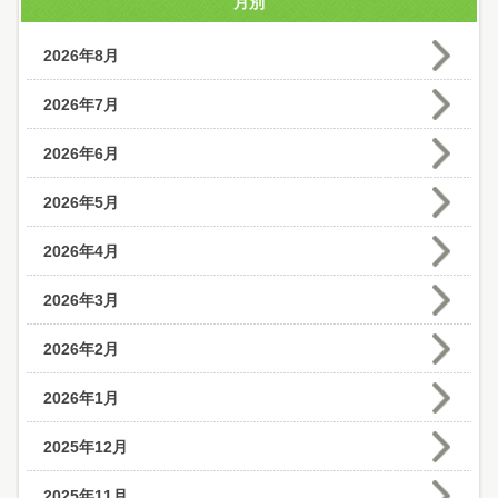
月別
2026年8月
2026年7月
2026年6月
2026年5月
2026年4月
2026年3月
2026年2月
2026年1月
2025年12月
2025年11月