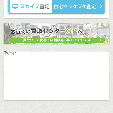
Twitter