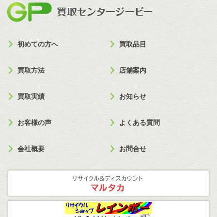
買取セン
初めての方へ
買取品目
買取方法
店舗案内
買取実績
お知らせ
お客様の声
よくある質問
会社概要
お問合せ