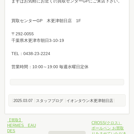
まずはお気軽にお近くの買取センターGPにご来店下さい。
買取センターGP 木更津朝日店 1F
〒292-0055
千葉県木更津市朝日3-10-19
TEL：0438-23-2224
営業時間：10:00～19:00 毎週水曜日定休
2025.03.07
スタッフブログ
イオンタウン木更津朝日店
【買取】
CROSS(クロス）
HERMES EAU
ボールペン お買取
DES
りをさせていただき