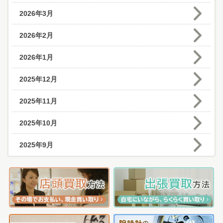
2026年3月
2026年2月
2026年1月
2025年12月
2025年11月
2025年10月
2025年9月