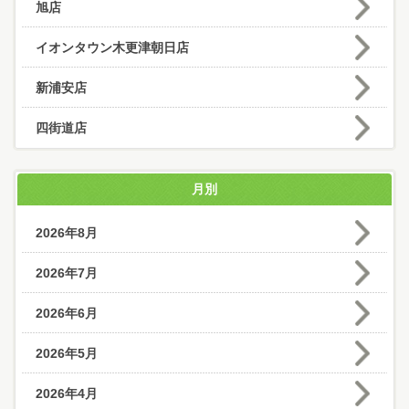
旭店
イオンタウン木更津朝日店
新浦安店
四街道店
月別
2026年8月
2026年7月
2026年6月
2026年5月
2026年4月