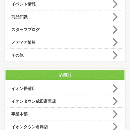
イベント情報
商品知識
スタッフブログ
メディア情報
その他
店舗別
イオン長浦店
イオンタウン成田富里店
事業本部
イオンタウン君津店