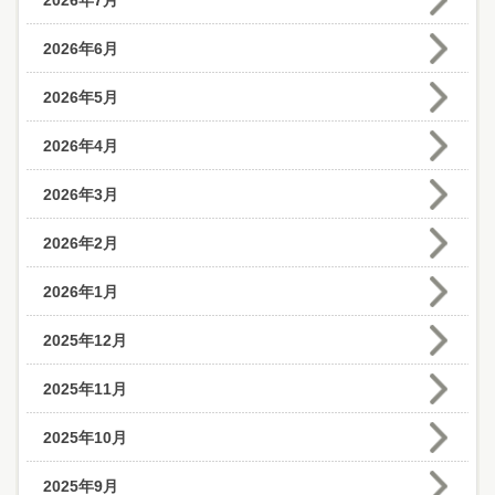
2026年7月
2026年6月
2026年5月
2026年4月
2026年3月
2026年2月
2026年1月
2025年12月
2025年11月
2025年10月
2025年9月