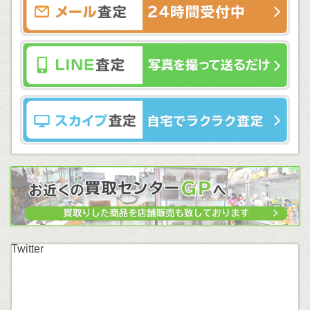
Twitter