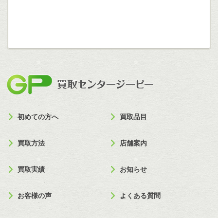
買取セン
初めての方へ
買取品目
買取方法
店舗案内
買取実績
お知らせ
お客様の声
よくある質問